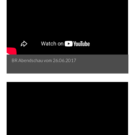
BR Abendschau vom 26.06.2017