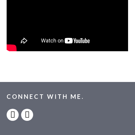
CONNECT WITH ME.