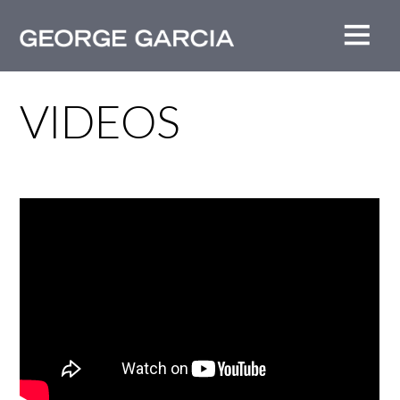
VIDEOS